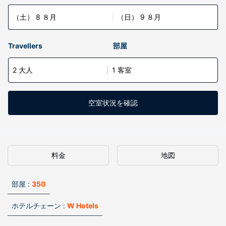
（土） 8 ８月
（日） 9 ８月
Travellers
部屋
2 大人
1 客室
空室状況を確認
料金
地図
部屋 :
350
ホテルチェーン :
W Hotels