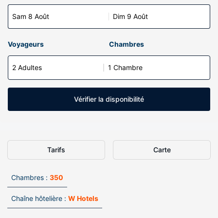
Sam 8 Août
Dim 9 Août
Voyageurs
Chambres
2 Adultes
1 Chambre
Vérifier la disponibilité
Tarifs
Carte
Chambres :
350
Chaîne hôtelière :
W Hotels