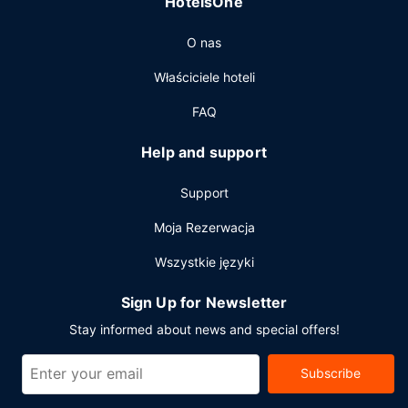
HotelsOne
O nas
Właściciele hoteli
FAQ
Help and support
Support
Moja Rezerwacja
Wszystkie języki
Sign Up for Newsletter
Stay informed about news and special offers!
Subscribe