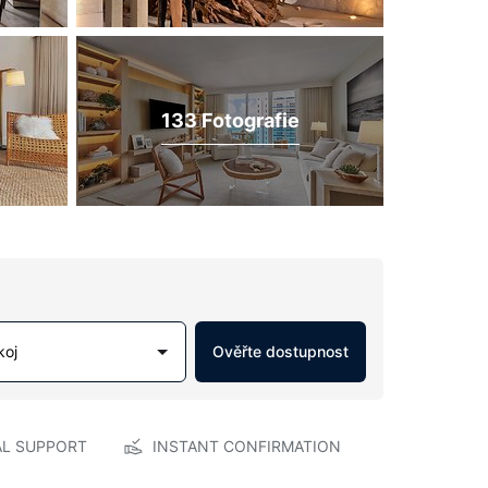
133 Fotografie
koj
Ověřte dostupnost
AL SUPPORT
INSTANT CONFIRMATION