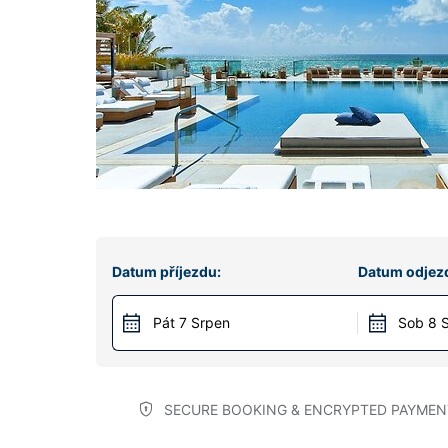
Datum příjezdu:
Datum odjez
Pát 7 Srpen
Sob 8 
SECURE BOOKING & ENCRYPTED PAYMEN