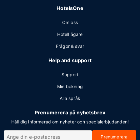
HotelsOne
Om oss
Hotell ägare
Frågor & svar
Help and support
Support
Min bokning
Alla språk
Prenumerera på nyhetsbrev
Håll dig informerad om nyheter och specialerbjudanden!
Prenumerera