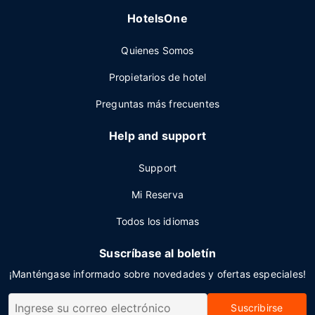
HotelsOne
Quienes Somos
Propietarios de hotel
Preguntas más frecuentes
Help and support
Support
Mi Reserva
Todos los idiomas
Suscríbase al boletín
¡Manténgase informado sobre novedades y ofertas especiales!
Suscribirse