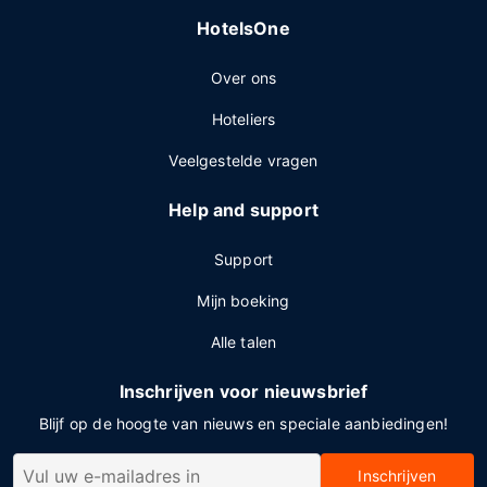
HotelsOne
Over ons
Hoteliers
Veelgestelde vragen
Help and support
Support
Mijn boeking
Alle talen
Inschrijven voor nieuwsbrief
Blijf op de hoogte van nieuws en speciale aanbiedingen!
Inschrijven