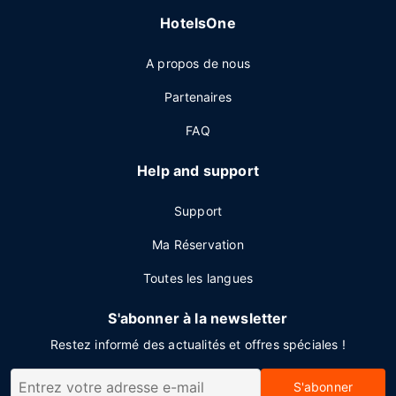
HotelsOne
A propos de nous
Partenaires
FAQ
Help and support
Support
Ma Réservation
Toutes les langues
S'abonner à la newsletter
Restez informé des actualités et offres spéciales !
S'abonner