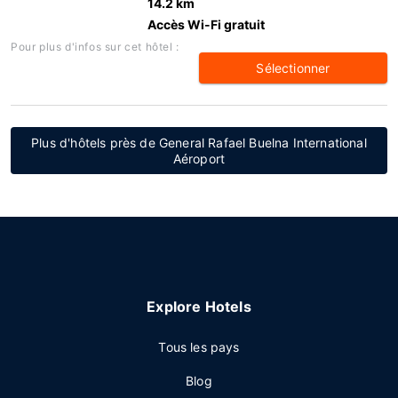
14.2 km
Accès Wi-Fi gratuit
Pour plus d'infos sur cet hôtel :
Sélectionner
Plus d'hôtels près de General Rafael Buelna International
Aéroport
Explore Hotels
Tous les pays
Blog