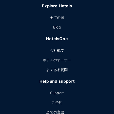
Explore Hotels
全ての国
Blog
HotelsOne
会社概要
ホテルのオーナー
よくある質問
Help and support
Support
ご予約
全ての言語：