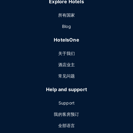
Explore Hotels
所有国家
Blog
HotelsOne
关于我们
酒店业主
常见问题
Help and support
Support
我的客房预订
全部语言