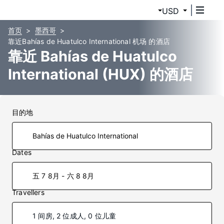
USD
首页
墨西哥
靠近Bahías de Huatulco International 机场 的酒店
靠近 Bahías de Huatulco
International (HUX) 的酒店
目的地
Dates
五 7 8月 - 六 8 8月
Travellers
1 间房, 2 位成人, 0 位儿童