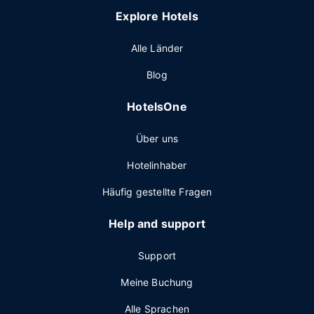
Explore Hotels
Alle Länder
Blog
HotelsOne
Über uns
Hotelinhaber
Häufig gestellte Fragen
Help and support
Support
Meine Buchung
Alle Sprachen