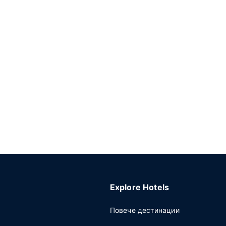
Explore Hotels
Повече дестинации