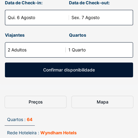
Data de Check-in:
Data de Check-out:
Qui. 6 Agosto
Sex. 7 Agosto
Viajantes
Quartos
2 Adultos
1 Quarto
Confirmar disponibilidade
Preços
Mapa
Quartos :
64
Rede Hoteleira :
Wyndham Hotels