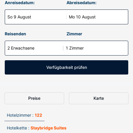
Anreisedatum:
Abreisedatum:
So 9 August
Mo 10 August
Reisenden
Zimmer
2 Erwachsene
1 Zimmer
Verfügbarkeit prüfen
Preise
Karte
Hotelzimmer :
122
Hotelkette :
Staybridge Suites