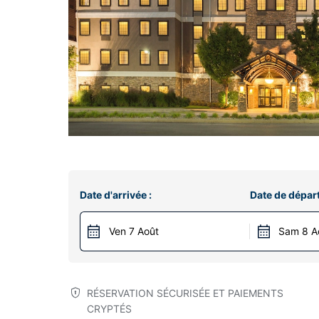
Date d'arrivée :
Date de départ
Ven 7 Août
Sam 8 A
RÉSERVATION SÉCURISÉE ET PAIEMENTS
CRYPTÉS