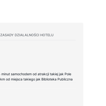
ZASADY DZIAŁALNOŚCI HOTELU
minut samochodem od atrakcji takiej jak Pole
 km od miejsca takiego jak Biblioteka Publiczna