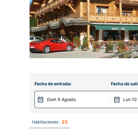
Fecha de entrada:
Fecha de sali
Dom 9 Agosto
Lun 10
Habitaciones :
23