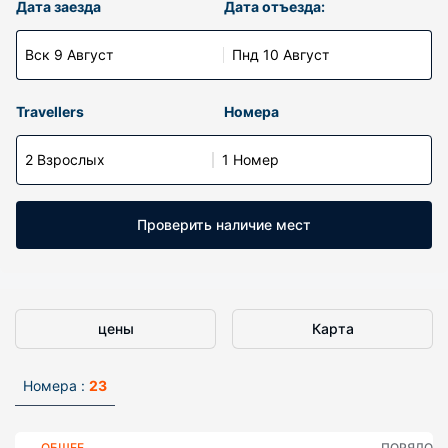
Дата заезда
Дата отъезда:
Вск 9 Август
Пнд 10 Август
Travellers
Номера
2 Взрослых
1 Номер
Проверить наличие мест
цены
Карта
Номера :
23
ОБЩЕЕ
ПОРЯДОК