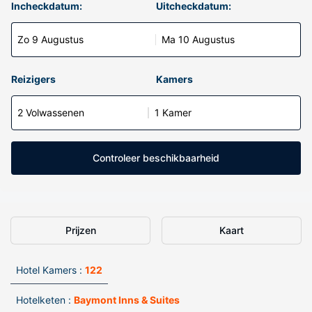
Incheckdatum:
Uitcheckdatum:
Zo 9 Augustus
Ma 10 Augustus
Reizigers
Kamers
2 Volwassenen
1 Kamer
Controleer beschikbaarheid
Prijzen
Kaart
Hotel Kamers :
122
Hotelketen :
Baymont Inns & Suites