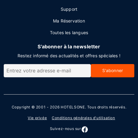
Support
Ma Réservation
Toutes les langues
S'abonner à la newsletter
Restez informé des actualités et offres spéciales !
S'abonner
Copyright © 2001 - 2026
HOTELSONE
. Tous droits réservés.
Vie privée
Conditions générales d'utilisation
Suivez-nous sur