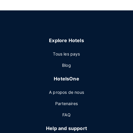
Explore Hotels
Tous les pays
Blog
HotelsOne
A propos de nous
Partenaires
FAQ
Help and support