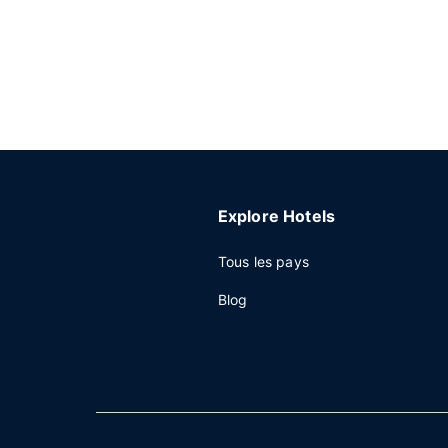
Explore Hotels
Tous les pays
Blog