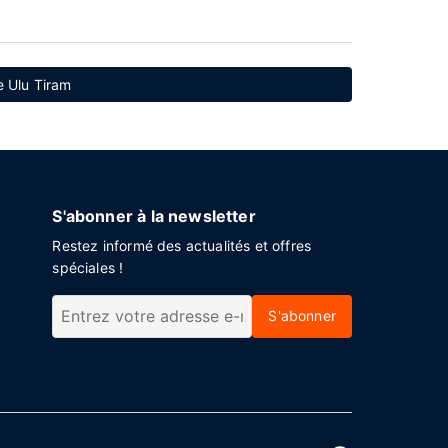
e Ulu Tiram
S'abonner à la newsletter
Restez informé des actualités et offres
spéciales !
S'abonner