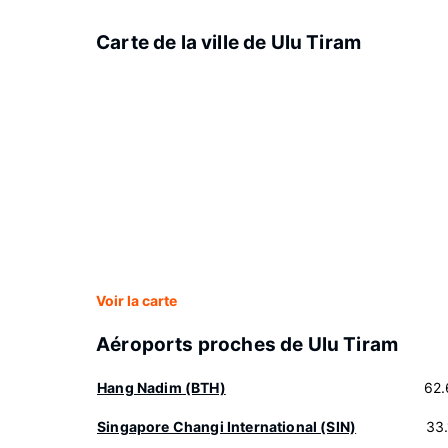
Carte de la ville de Ulu Tiram
Voir la carte
Aéroports proches de Ulu Tiram
Hang Nadim (BTH)
62.
Singapore Changi International (SIN)
33