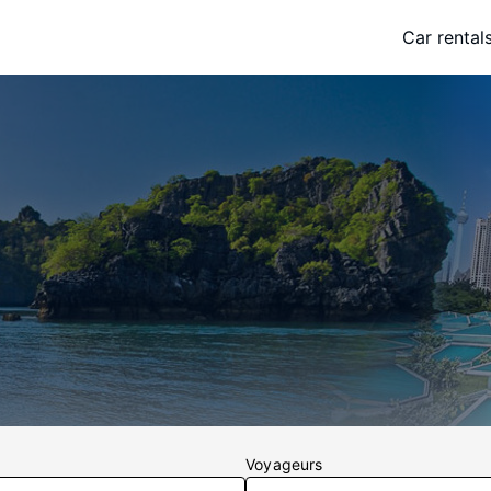
Car rental
Voyageurs