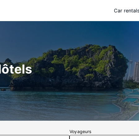
Car rental
ôtels
Voyageurs