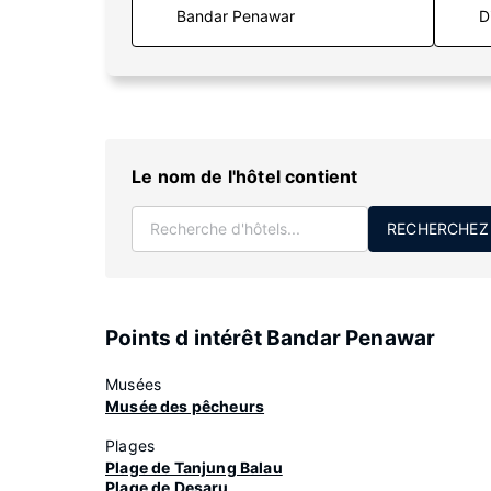
D
Le nom de l'hôtel contient
RECHERCHEZ
Points d intérêt Bandar Penawar
Musées
Musée des pêcheurs
Plages
Plage de Tanjung Balau
Plage de Desaru