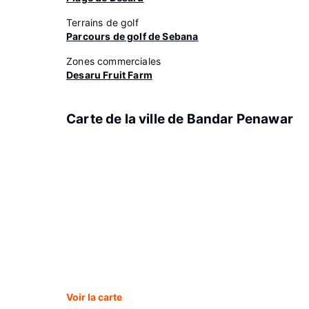
Terrains de golf
Parcours de golf de Sebana
Zones commerciales
Desaru Fruit Farm
Carte de la ville de Bandar Penawar
Voir la carte