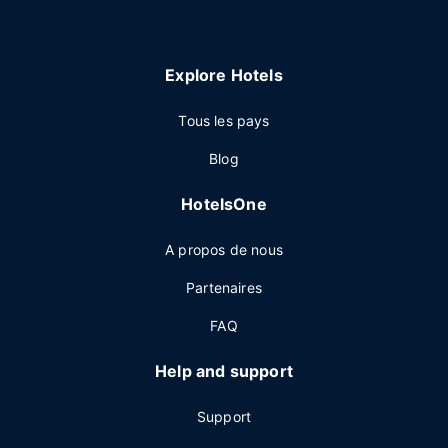
Explore Hotels
Tous les pays
Blog
HotelsOne
A propos de nous
Partenaires
FAQ
Help and support
Support