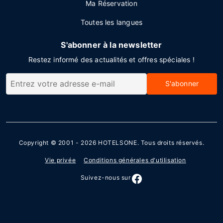
Ma Réservation
Toutes les langues
S'abonner à la newsletter
Restez informé des actualités et offres spéciales !
S'abonner
Copyright © 2001 - 2026
HOTELSONE
. Tous droits réservés.
Vie privée
Conditions générales d'utilisation
Suivez-nous sur