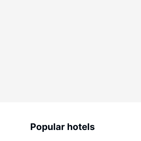
Popular hotels