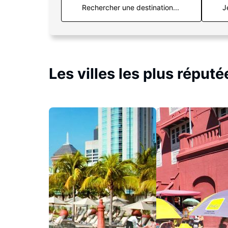
J
Les villes les plus réputé