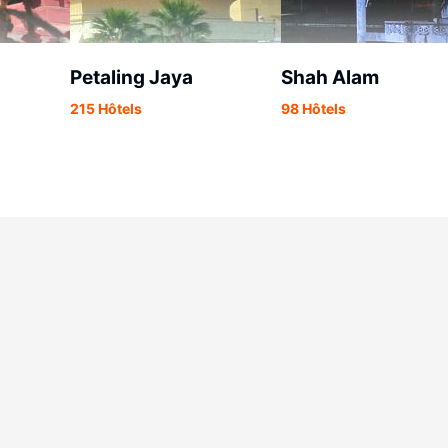
Petaling Jaya
Shah Alam
215 Hôtels
98 Hôtels