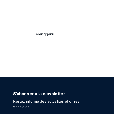
Terengganu
S'abonner à la newsletter
Restez informé des actualités et offres
spéciales !