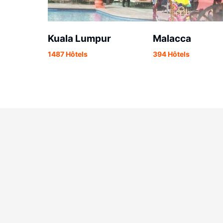
Kuala Lumpur
Malacca
1487 Hôtels
394 Hôtels