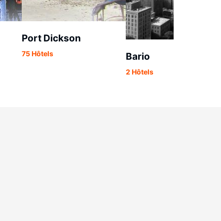
Port Dickson
75 Hôtels
Bario
2 Hôtels