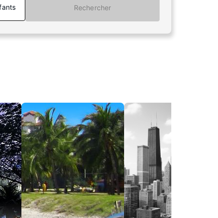
fants
Rechercher