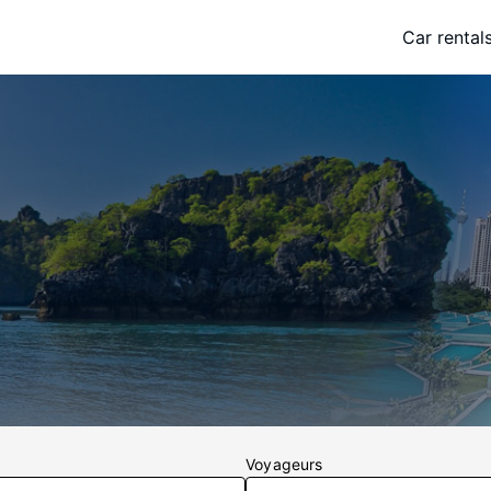
Car rental
Voyageurs