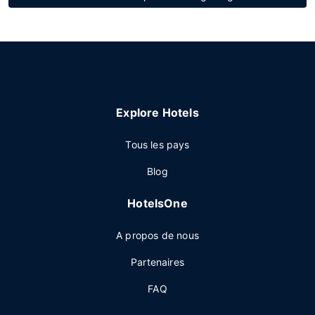
Explore Hotels
Tous les pays
Blog
HotelsOne
A propos de nous
Partenaires
FAQ