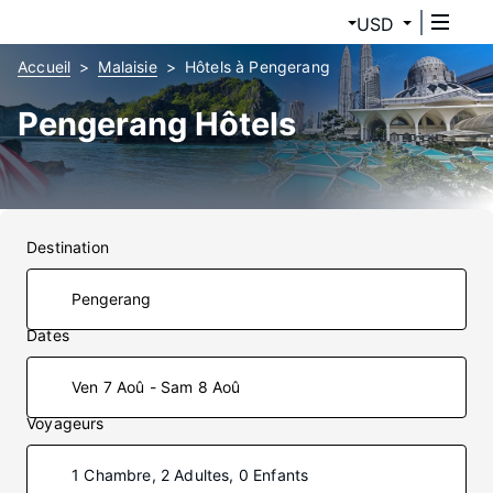
USD
Accueil
Malaisie
Hôtels à Pengerang
Pengerang Hôtels
Destination
Dates
Ven 7 Aoû - Sam 8 Aoû
Voyageurs
1 Chambre, 2 Adultes, 0 Enfants