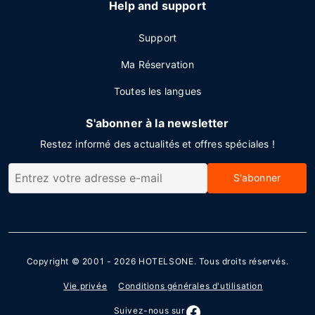
Help and support
Support
Ma Réservation
Toutes les langues
S'abonner à la newsletter
Restez informé des actualités et offres spéciales !
S'abonner
Copyright © 2001 - 2026
HOTELSONE
. Tous droits réservés.
Vie privée
Conditions générales d'utilisation
Suivez-nous sur