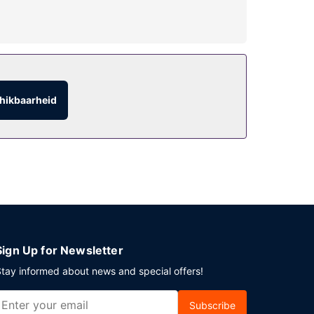
hikbaarheid
Sign Up for Newsletter
tay informed about news and special offers!
Subscribe