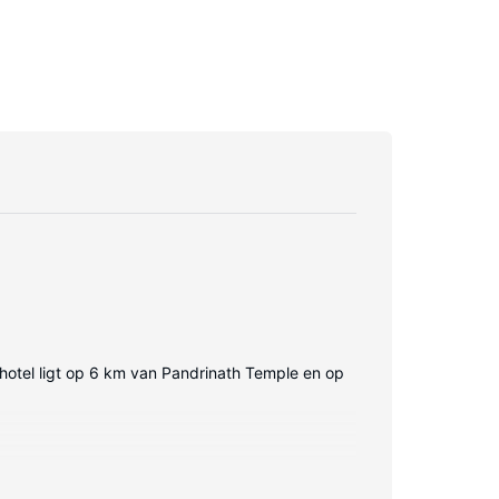
t hotel ligt op 6 km van Pandrinath Temple en op