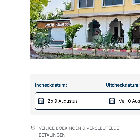
Incheckdatum:
Uitcheckdatum:
Zo 9 Augustus
Ma 10 Aug
VEILIGE BOEKINGEN & VERSLEUTELDE
BETALINGEN