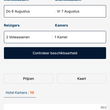
Do 6 Augustus
Vr 7 Augustus
Reizigers
Kamers
2 Volwassenen
1 Kamer
Controleer beschikbaarheid
Prijzen
Kaart
Hotel Kamers :
10
REGE