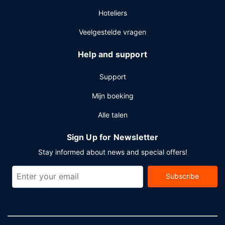
Hoteliers
Veelgestelde vragen
Help and support
Support
Mijn boeking
Alle talen
Sign Up for Newsletter
Stay informed about news and special offers!
Subscribe