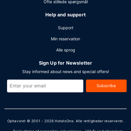
Ofte stillede spørgsmål
Help and support
Support
Min reservation
Alle sprog
Sign Up for Newsletter
Stay informed about news and special offers!
Subscribe
Ophavsret © 2001 - 2026
HotelsOne
. Alle rettigheder reserveret.