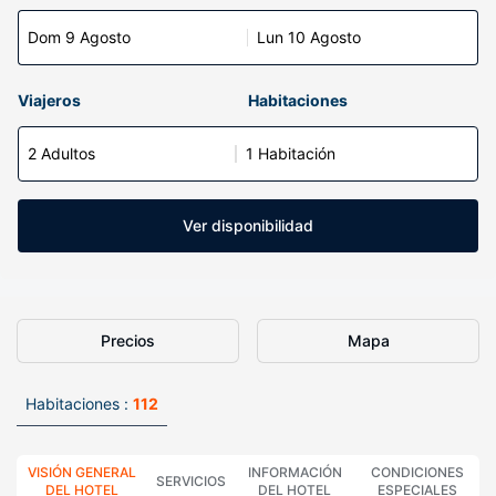
Dom 9 Agosto
Lun 10 Agosto
Viajeros
Habitaciones
2 Adultos
1 Habitación
Ver disponibilidad
Precios
Mapa
Habitaciones :
112
VISIÓN GENERAL
INFORMACIÓN
CONDICIONES
SERVICIOS
DEL HOTEL
DEL HOTEL
ESPECIALES