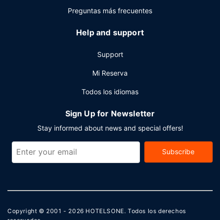
Preguntas más frecuentes
Help and support
Support
Mi Reserva
Todos los idiomas
Sign Up for Newsletter
Stay informed about news and special offers!
Subscribe
Copyright © 2001 - 2026
HOTELSONE
. Todos los derechos