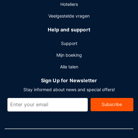
Hoteliers
Veelgestelde vragen
Help and support
Support
Mijn boeking
Alle talen
Sign Up for Newsletter
Stay informed about news and special offers!
Subscribe