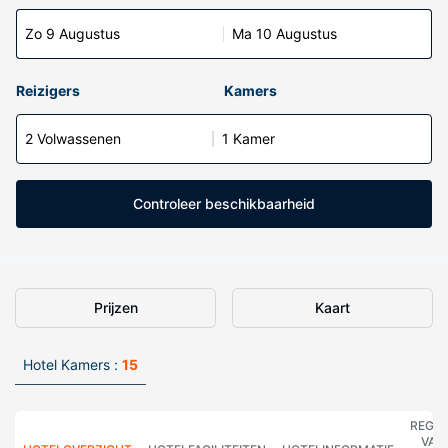
Zo 9 Augustus
Ma 10 Augustus
Reizigers
Kamers
2 Volwassenen
1 Kamer
Controleer beschikbaarheid
Prijzen
Kaart
Hotel Kamers :
15
REGE
VAN