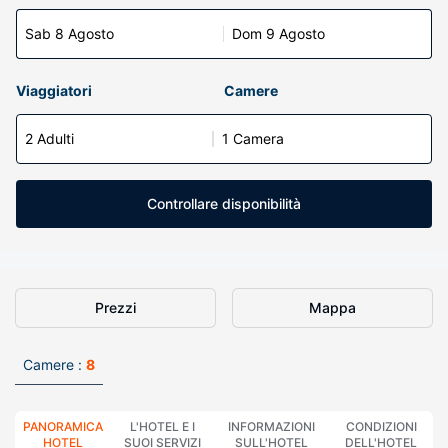
Sab 8 Agosto
Dom 9 Agosto
Viaggiatori
Camere
2 Adulti
1 Camera
Controllare disponibilità
Prezzi
Mappa
Camere :
8
PANORAMICA
L'HOTEL E I
INFORMAZIONI
CONDIZIONI
HOTEL
SUOI SERVIZI
SULL'HOTEL
DELL'HOTEL