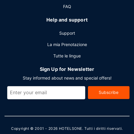
FAQ
Help and support
Support
La mia Prenotazione
Tutte le lingue
Sign Up for Newsletter
Stay informed about news and special offers!
Subscribe
Copyright © 2001 - 2026
HOTELSONE
. Tutti i diritti riservati.