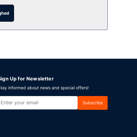
ighed
Sign Up for Newsletter
tay informed about news and special offers!
Subscribe