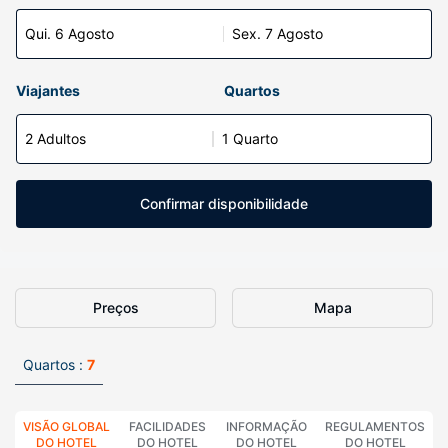
Qui. 6 Agosto
Sex. 7 Agosto
Viajantes
Quartos
2 Adultos
1 Quarto
Confirmar disponibilidade
Preços
Mapa
Quartos :
7
VISÃO GLOBAL
FACILIDADES
INFORMAÇÃO
REGULAMENTOS
DO HOTEL
DO HOTEL
DO HOTEL
DO HOTEL