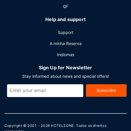
QF
Help and support
Support
A minha Reserva
Indiomas
Sign Up for Newsletter
Stay informed about news and special offers!
Subscribe
Copyright © 2001 - 2026
HOTELSONE
. Todos os direitos