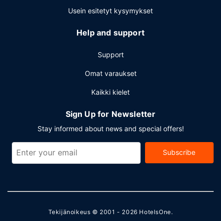
Usein esitetyt kysymykset
Help and support
Support
Omat varaukset
Kaikki kielet
Sign Up for Newsletter
Stay informed about news and special offers!
Subscribe
Tekijänoikeus © 2001 - 2026
HotelsOne
.