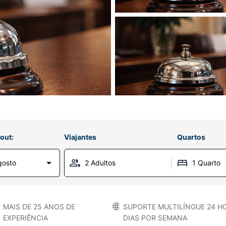
out:
Viajantes
Quartos
gosto
2 Adultos
1 Quarto
MAIS DE 25 ANOS DE
SUPORTE MULTILÍNGUE 24 HO
EXPERIÊNCIA
DIAS POR SEMANA