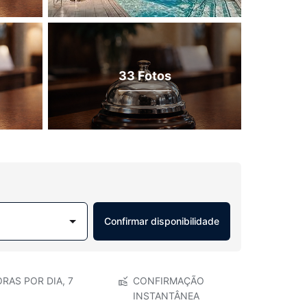
33 Fotos
Confirmar disponibilidade
RAS POR DIA, 7
CONFIRMAÇÃO
INSTANTÂNEA