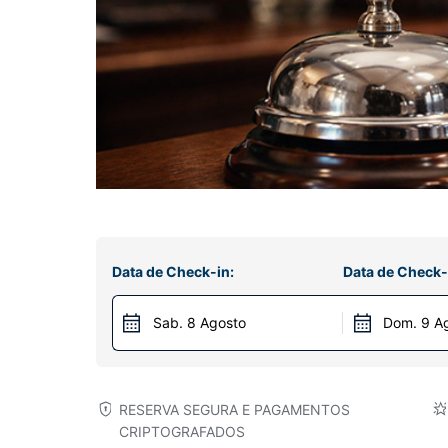
Data de Check-in:
Data de Check-
Sab. 8 Agosto
Dom. 9 A
RESERVA SEGURA E PAGAMENTOS
CRIPTOGRAFADOS