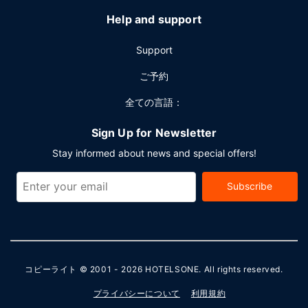
Help and support
Support
ご予約
全ての言語：
Sign Up for Newsletter
Stay informed about news and special offers!
Subscribe
コピーライト © 2001 - 2026
HOTELSONE
. All rights reserved.
プライバシーについて
利用規約