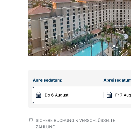
Anreisedatum:
Abreisedatum
Do 6 August
Fr 7 Au
SICHERE BUCHUNG & VERSCHLÜSSELTE
ZAHLUNG