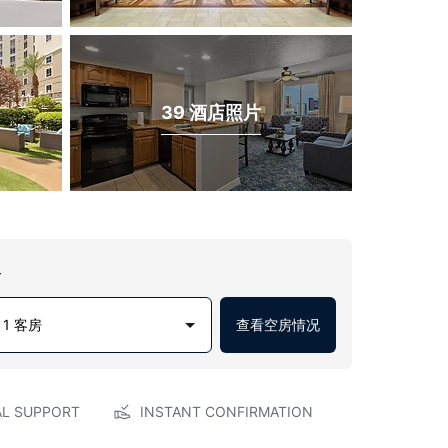
39 酒店照片
房
1 客房
查看空房情况
AL SUPPORT
INSTANT CONFIRMATION