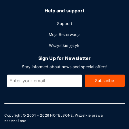
Help and support
Support
Moja Rezerwacja
Wszystkie języki
Sign Up for Newsletter
Stay informed about news and special offers!
Subscribe
Copyright © 2001 - 2026
HOTELSONE
. Wszelkie prawa
zastrzeżone.