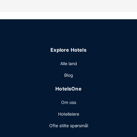
Explore Hotels
Alle land
Blog
HotelsOne
Om oss
Hotelleiere
Ofte stilte spørsmål