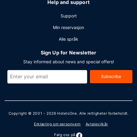
Help and support
Support
Min reservasjon
Alle språk
Sign Up for Newsletter
Stay informed about news and special offers!
Subscribe
Copyright © 2001 - 2026
HotelsOne
. Alle rettigheter forbeholdt.
Erklæring om personvern
Avtalevilkår
Følg oss på