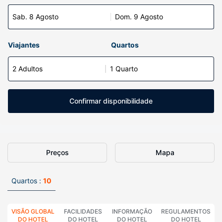
Sab. 8 Agosto
Dom. 9 Agosto
Viajantes
Quartos
2 Adultos
1 Quarto
Confirmar disponibilidade
Preços
Mapa
Quartos :
10
VISÃO GLOBAL
FACILIDADES
INFORMAÇÃO
REGULAMENTOS
DO HOTEL
DO HOTEL
DO HOTEL
DO HOTEL