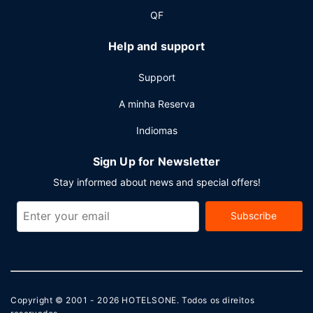
QF
Help and support
Support
A minha Reserva
Indiomas
Sign Up for Newsletter
Stay informed about news and special offers!
Subscribe
Copyright © 2001 - 2026
HOTELSONE
. Todos os direitos