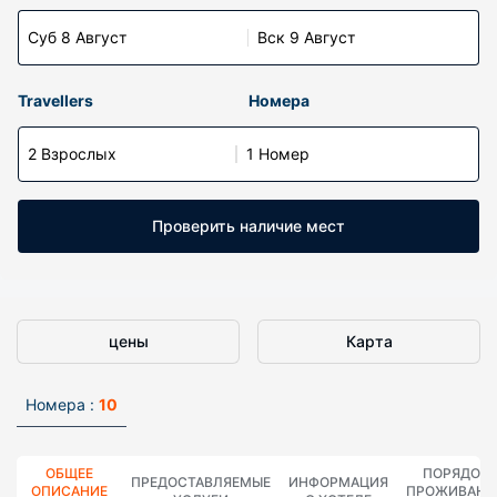
Суб 8 Август
Вск 9 Август
Travellers
Номера
2 Взрослых
1 Номер
Проверить наличие мест
цены
Карта
Номера :
10
ОБЩЕЕ
ПОРЯДОК
ПРЕДОСТАВЛЯЕМЫЕ
ИНФОРМАЦИЯ
ОПИСАНИЕ
ПРОЖИВАНИ