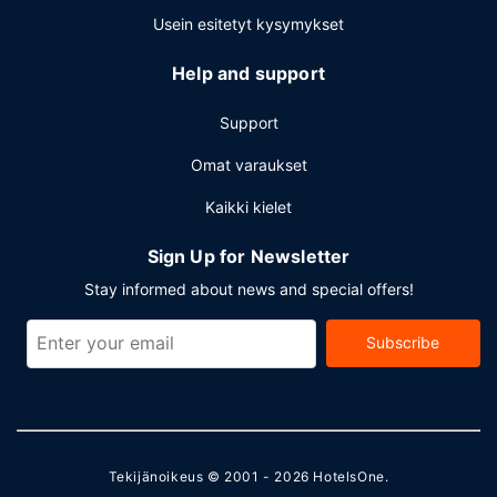
Usein esitetyt kysymykset
Help and support
Support
Omat varaukset
Kaikki kielet
Sign Up for Newsletter
Stay informed about news and special offers!
Subscribe
Tekijänoikeus © 2001 - 2026
HotelsOne
.