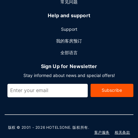
常见问题
Help and support
Support
我的客房预订
全部语言
Sign Up for Newsletter
Stay informed about news and special offers!
Subscribe
版权 © 2001 - 2026
HOTELSONE
. 版权所有.
客户服务
相关条款