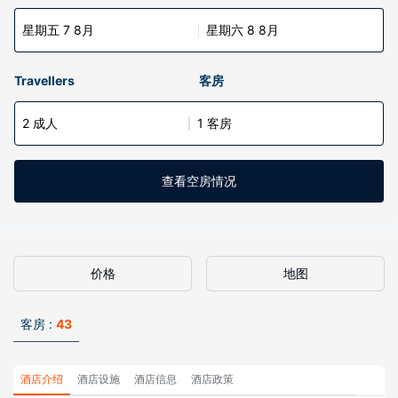
星期五 7 8月
星期六 8 8月
Travellers
客房
2 成人
1 客房
查看空房情况
价格
地图
客房 :
43
酒店介绍
酒店设施
酒店信息
酒店政策