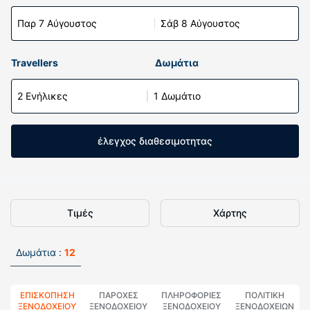
Παρ 7 Αύγουστος
Σάβ 8 Αύγουστος
Travellers
Δωμάτια
2 Ενήλικες
1 Δωμάτιο
έλεγχος διαθεσιμοτητας
Τιμές
Χάρτης
Δωμάτια :
12
ΕΠΙΣΚΌΠΗΣΗ
ΠΑΡΟΧΕΣ
ΠΛΗΡΟΦΟΡΊΕΣ
ΠΟΛΙΤΙΚΗ
ΞΕΝΟΔΟΧΕΊΟΥ
ΞΕΝΟΔΟΧΕΙΟΥ
ΞΕΝΟΔΟΧΕΊΟΥ
ΞΕΝΟΔΟΧΕΊΩΝ