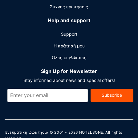
Συχνες ερωτησεις
Help and support
Support
Η κράτησή μου
Όλες οι γλώσσες
Sign Up for Newsletter
Stay informed about news and special offers!
Subscribe
πνευματική ιδιοκτησία © 2001 - 2026
HOTELSONE
. All rights