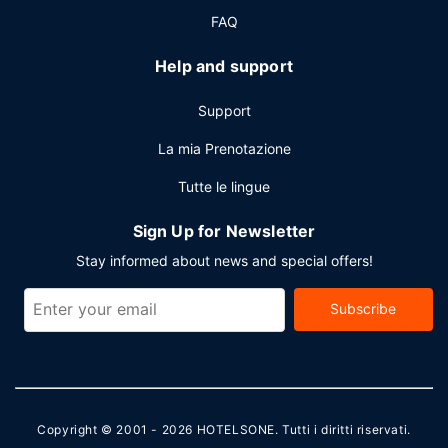
FAQ
Help and support
Support
La mia Prenotazione
Tutte le lingue
Sign Up for Newsletter
Stay informed about news and special offers!
Subscribe
Copyright © 2001 - 2026
HOTELSONE
. Tutti i diritti riservati.