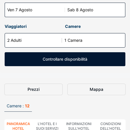
Ven 7 Agosto
Sab 8 Agosto
Viaggiatori
Camere
2 Adulti
1 Camera
Controllare disponibilità
Prezzi
Mappa
Camere :
12
PANORAMICA
L'HOTEL E I
INFORMAZIONI
CONDIZIONI
HOTEL
SUOI SERVIZI
SULL'HOTEL
DELL'HOTEL