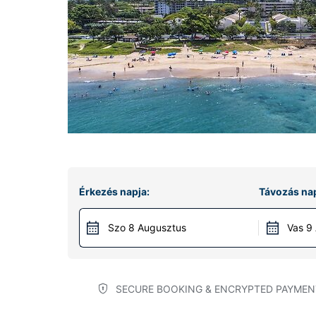
Érkezés napja:
Távozás nap
Szo 8 Augusztus
Vas 9
SECURE BOOKING & ENCRYPTED PAYMEN