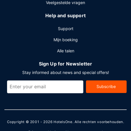
Veelgestelde vragen
Help and support
Support
Mijn boeking
Alle talen
Sign Up for Newsletter
Stay informed about news and special offers!
Subscribe
Copyright © 2001 - 2026
HotelsOne
. Alle rechten voorbehouden.