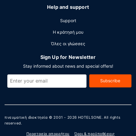
Help and support
Support
Η κράτησή μου
Όλες οι γλώσσες
Sign Up for Newsletter
Stay informed about news and special offers!
Subscribe
πνευματική ιδιοκτησία © 2001 - 2026
HOTELSONE
. All rights
reserved.
Προστασία απορρήτου
Όροι & προϋποθέσεις