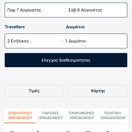
Παρ 7 Αύγουστος
Σάβ 8 Αύγουστος
Travellers
Δωμάτια
2 Ενήλικες
1 Δωμάτιο
έλεγχος διαθεσιμοτητας
Τιμές
Χάρτης
ΕΠΙΣΚΌΠΗΣΗ
ΠΑΡΟΧΕΣ
ΠΛΗΡΟΦΟΡΊΕΣ
ΠΟΛΙΤΙΚΗ
ΞΕΝΟΔΟΧΕΊΟΥ
ΞΕΝΟΔΟΧΕΙΟΥ
ΞΕΝΟΔΟΧΕΊΟΥ
ΞΕΝΟΔΟΧΕΊΩΝ