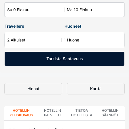
Su 9 Elokuu
Ma 10 Elokuu
Travellers
Huoneet
2 Aikuiset
1 Huone
Tarkista Saatavuus
Hinnat
Kartta
HOTELLIN
HOTELLIN
TIETOA
HOTELLIN
YLEISKUVAUS
PALVELUT
HOTELLISTA
SÄÄNNÖT