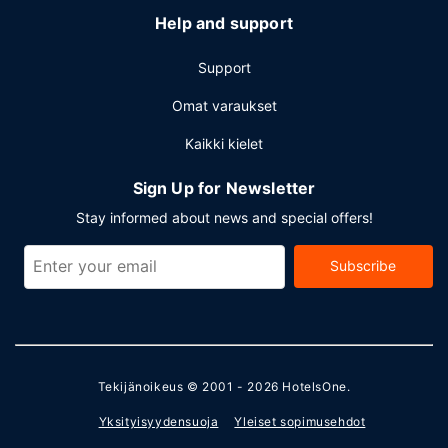
Help and support
Support
Omat varaukset
Kaikki kielet
Sign Up for Newsletter
Stay informed about news and special offers!
Subscribe
Tekijänoikeus © 2001 - 2026
HotelsOne
.
Yksityisyydensuoja
Yleiset sopimusehdot